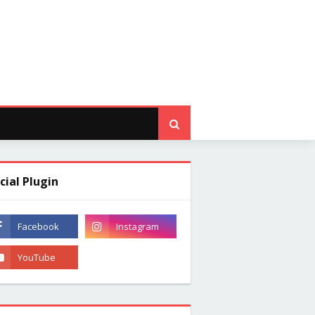
cial Plugin