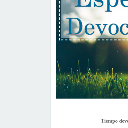
Tiempo devo