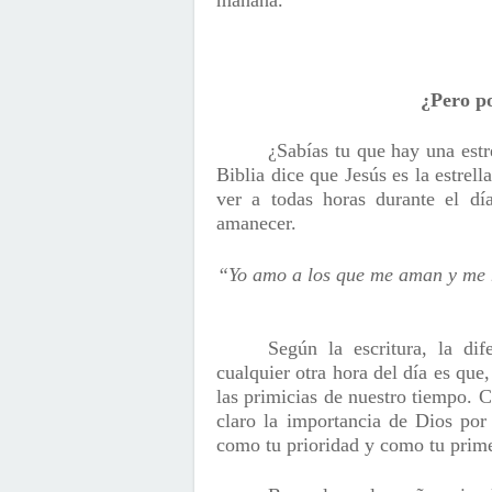
¿Pero p
¿Sabías tu que hay una estr
Biblia dice que Jesús es la estre
ver a todas horas durante el dí
amanecer.
“Yo amo a los que me aman y me 
Según la escritura, la di
cualquier otra hora del día es que
las primicias de nuestro tiempo. C
claro la importancia de Dios por
como tu prioridad y como tu prime