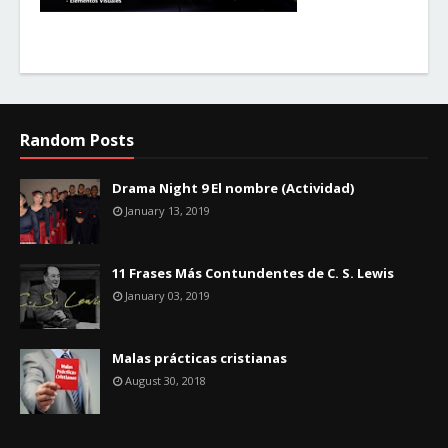
Random Posts
Drama Night 9 El nombre (Actividad)
January 13, 2019
11 Frases Más Contundentes de C. S. Lewis
January 03, 2019
Malas prácticas cristianas
August 30, 2018