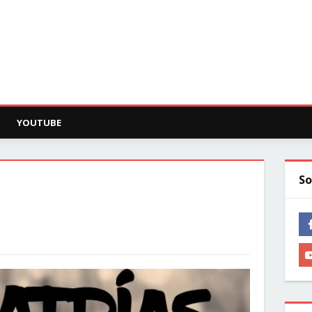
YOUTUBE
So