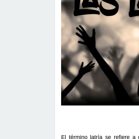
El término latría se refiere a