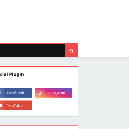
cial Plugin