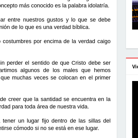
oncepto más conocido es la palabra idolatría.
ar entre nuestros gustos y lo que se debe 
nión de lo que es una verdad bíblica.
o costumbres por encima de la verdad caigo 
 perder el sentido de que Cristo debe ser 
Vi
artimos algunos de los males que hemos 
s que muchas veces se colocan en el primer 
 de creer que la santidad se encuentra en la 
dad para toda área de nuestra vida.
a tener un lugar fijo dentro de las sillas del 
tirse cómodo si no se está en ese lugar.