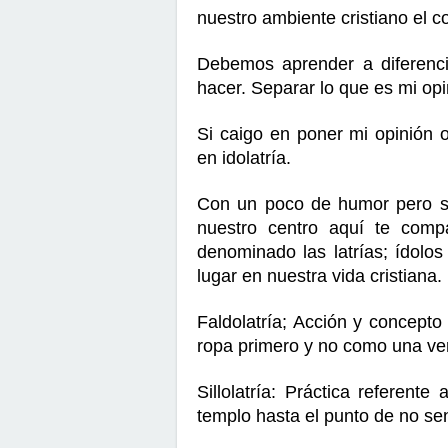
nuestro ambiente cristiano el c
Debemos aprender a diferenci
hacer. Separar lo que es mi opi
Si caigo en poner mi opinión 
en idolatría.
Con un poco de humor pero sin
nuestro centro aquí te comp
denominado las latrías; ídolo
lugar en nuestra vida cristiana.
Faldolatría; Acción y concepto
ropa primero y no como una ver
Sillolatría: Práctica referente 
templo hasta el punto de no sen