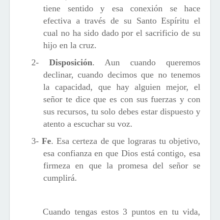
tiene sentido y esa conexión se hace
efectiva a través de su Santo Espíritu el
cual no ha sido dado por el sacrificio de su
hijo en la cruz.
2-
Disposición
. Aun cuando queremos
declinar, cuando decimos que no tenemos
la capacidad, que hay alguien mejor, el
señor te dice que es con sus fuerzas y con
sus recursos, tu solo debes estar dispuesto y
atento a escuchar su voz.
3-
Fe
. Esa certeza de que lograras tu objetivo,
esa confianza en que Dios está contigo, esa
firmeza en que la promesa del señor se
cumplirá.
Cuando tengas estos 3 puntos en tu vida,