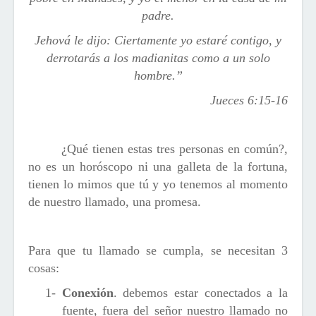
padre.
Jehová le dijo: Ciertamente yo estaré contigo, y
derrotarás a los madianitas como a un solo
hombre.”
Jueces 6:15-16
¿Qué tienen estas tres personas en común?,
no es un horóscopo ni una galleta de la fortuna,
tienen lo mimos que tú y yo tenemos al momento
de nuestro llamado, una promesa.
Para que tu llamado se cumpla, se necesitan 3
cosas:
1-
Conexión
. debemos estar conectados a la
fuente, fuera del señor nuestro llamado no