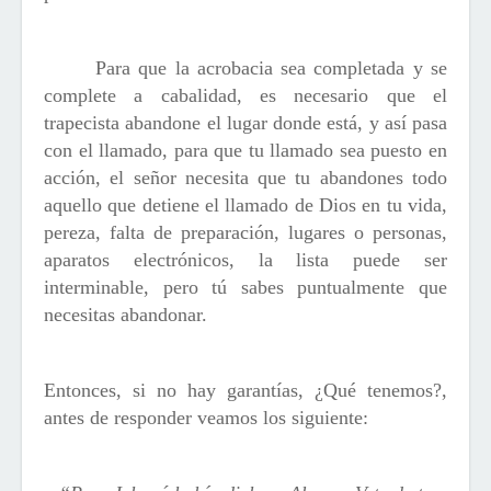
Para que la acrobacia sea completada y se
complete a cabalidad, es necesario que el
trapecista abandone el lugar donde está, y así pasa
con el llamado, para que tu llamado sea puesto en
acción, el señor necesita que tu abandones todo
aquello que detiene el llamado de Dios en tu vida,
pereza, falta de preparación, lugares o personas,
aparatos electrónicos, la lista puede ser
interminable, pero tú sabes puntualmente que
necesitas abandonar.
Entonces, si no hay garantías, ¿Qué tenemos?,
antes de responder veamos los siguiente: