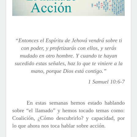
“Entonces el Espíritu de Jehová vendrá sobre ti
con poder, y profetizarás con ellos, y serás
mudado en otro hombre.
Y cuando te hayan
sucedido estas señales, haz lo que te viniere a la
mano, porque Dios está contigo.
”
1 Samuel 10:6-7
En estas semanas hemos estado hablando
sobre “el llamado” y hemos tocado temas como:
Coalición, ¿Cómo descubrirlo? y capacidad, por
lo que ahora nos toca hablar sobre acción.