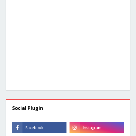
Social Plugin