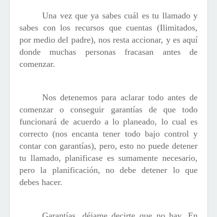
Una vez que ya sabes cuál es tu llamado y
sabes con los recursos que cuentas (Ilimitados,
por medio del padre), nos resta accionar, y es aquí
donde muchas personas fracasan antes de
comenzar.
Nos detenemos para aclarar todo antes de
comenzar o conseguir garantías de que todo
funcionará de acuerdo a lo planeado, lo cual es
correcto (nos encanta tener todo bajo control y
contar con garantías), pero, esto no puede detener
tu llamado, planificase es sumamente necesario,
pero la planificación, no debe detener lo que
debes hacer.
Garantías, déjame decirte que no hay. En