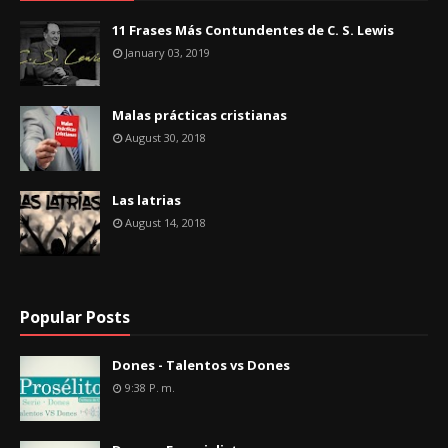
11 Frases Más Contundentes de C. S. Lewis
January 03, 2019
Malas prácticas cristianas
August 30, 2018
Las latrias
August 14, 2018
Popular Posts
Dones - Talentos vs Dones
9:38 P. M.