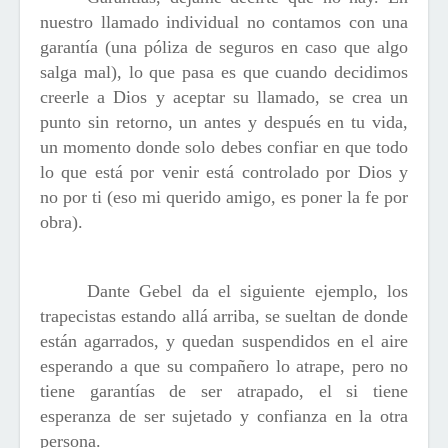
nuestro llamado individual no contamos con una
garantía (una póliza de seguros en caso que algo
salga mal), lo que pasa es que cuando decidimos
creerle a Dios y aceptar su llamado, se crea un
punto sin retorno, un antes y después en tu vida,
un momento donde solo debes confiar en que todo
lo que está por venir está controlado por Dios y
no por ti (eso mi querido amigo, es poner la fe por
obra).
Dante Gebel da el siguiente ejemplo, los
trapecistas estando allá arriba, se sueltan de donde
están agarrados, y quedan suspendidos en el aire
esperando a que su compañero lo atrape, pero no
tiene garantías de ser atrapado, el si tiene
esperanza de ser sujetado y confianza en la otra
persona.