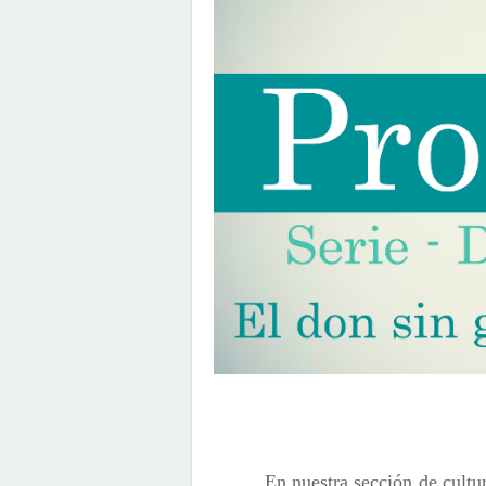
En nuestra sección de cultu