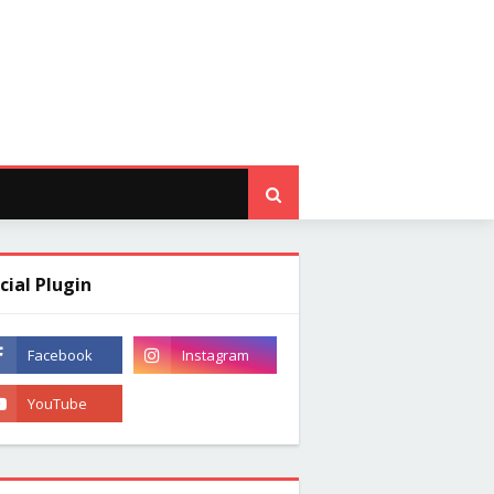
cial Plugin